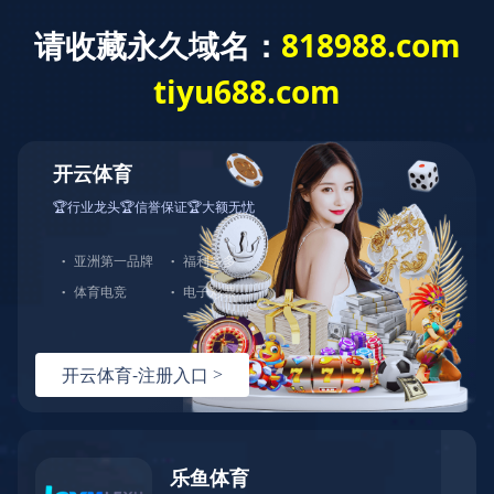
体育竞猜官网·（中国）官方网
站
体育竞猜官网·（中国）官方网站
解决方案

解决方案
进一步了解

弱电系统建设及智能化系统
信息安全整体解决方案