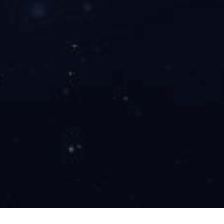
企业责任
构建一个和谐团体，实现价值的平台。
企业价值观
以人为本——责任、合作、共享、感恩。
合作品牌
腾展科技，新ICT解决方案服务商！他们都选择了我们！