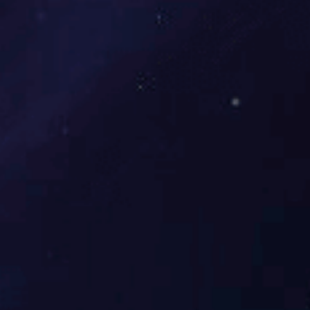
ISO9001、 ISO14001、OHSAS18001、ISO27001、 连续四年
广东省重合同守信用企业等众多资质，更拥有众多软件著作
权。
2013
公司成立于2013年
10
10年服务经验
100
合作客户100+
100
现有员工100+